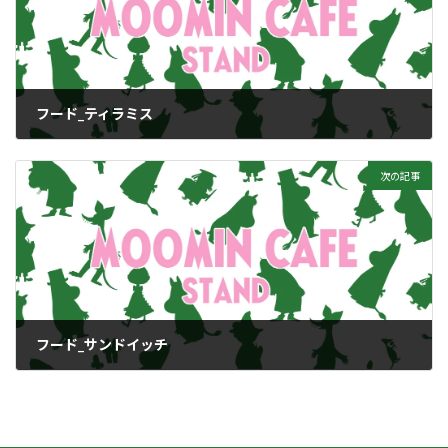
フード_ティラミス
2024年11月20日
次の記事
フード_サンドイッチ
2025年4月21日