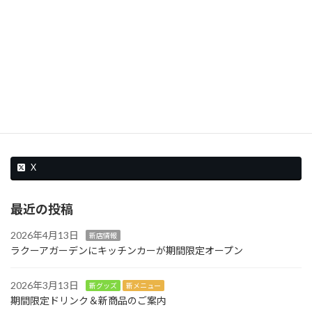
X
最近の投稿
2026年4月13日
新店情報
ラクーアガーデンにキッチンカーが期間限定オープン
2026年3月13日
新グッズ
新メニュー
期間限定ドリンク＆新商品のご案内