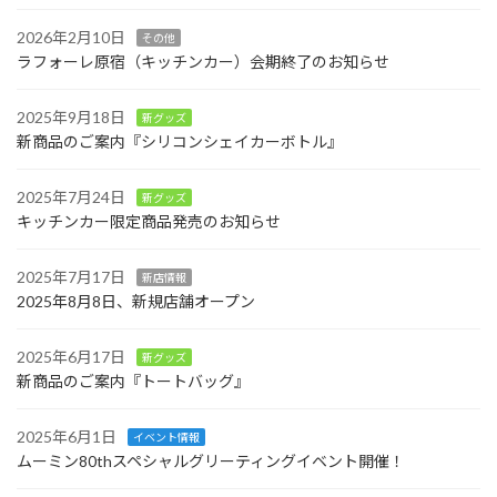
2026年2月10日
その他
ラフォーレ原宿（キッチンカー）会期終了のお知らせ
2025年9月18日
新グッズ
新商品のご案内『シリコンシェイカーボトル』
2025年7月24日
新グッズ
キッチンカー限定商品発売のお知らせ
2025年7月17日
新店情報
2025年8月8日、新規店舗オープン
2025年6月17日
新グッズ
新商品のご案内『トートバッグ』
2025年6月1日
イベント情報
ムーミン80thスペシャルグリーティングイベント開催！