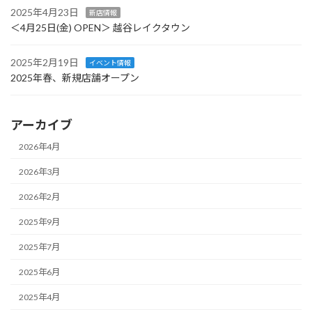
2025年4月23日
新店情報
＜4月25日(金) OPEN＞ 越谷レイクタウン
2025年2月19日
イベント情報
2025年春、新規店舗オープン
アーカイブ
2026年4月
2026年3月
2026年2月
2025年9月
2025年7月
2025年6月
2025年4月