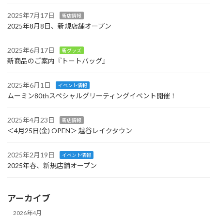
2025年7月17日
新店情報
2025年8月8日、新規店舗オープン
2025年6月17日
新グッズ
新商品のご案内『トートバッグ』
2025年6月1日
イベント情報
ムーミン80thスペシャルグリーティングイベント開催！
2025年4月23日
新店情報
＜4月25日(金) OPEN＞ 越谷レイクタウン
2025年2月19日
イベント情報
2025年春、新規店舗オープン
アーカイブ
2026年4月