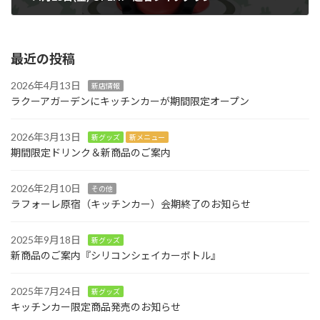
2025年4月23日
最近の投稿
2026年4月13日
新店情報
ラクーアガーデンにキッチンカーが期間限定オープン
2026年3月13日
新グッズ
新メニュー
期間限定ドリンク＆新商品のご案内
2026年2月10日
その他
ラフォーレ原宿（キッチンカー）会期終了のお知らせ
2025年9月18日
新グッズ
新商品のご案内『シリコンシェイカーボトル』
2025年7月24日
新グッズ
キッチンカー限定商品発売のお知らせ