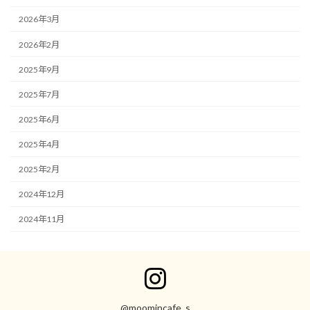
2026年3月
2026年2月
2025年9月
2025年7月
2025年6月
2025年4月
2025年2月
2024年12月
2024年11月
ア
イ
コ
ン
@moomincafe_s
リ